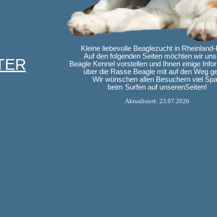
Kleine liebevolle Beaglezucht in Rheinland-
Auf den folgenden Seiten möchten wir un
TER
Beagle Kennel vorstellen und Ihnen einige Info
über die Rasse Beagle mit auf den Weg g
Wir wünschen allen Besuchern viel Sp
beim Surfen auf unserenSeiten!
Aktualisiert: 23.07.2026