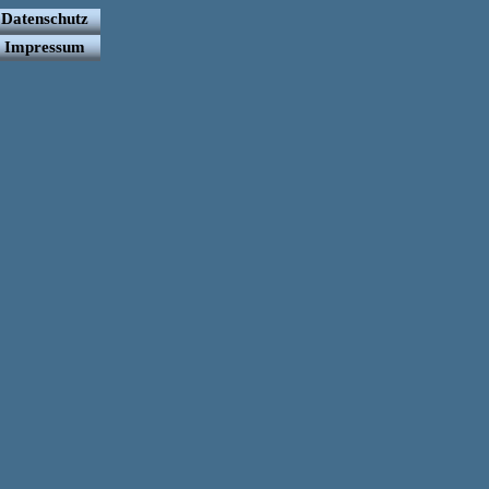
Datenschutz
Impressum